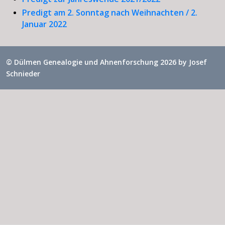
Predigt am 2. Sonntag nach Weihnachten / 2.
Januar 2022
© Dülmen Genealogie und Ahnenforschung 2026 by
Josef
Schnieder