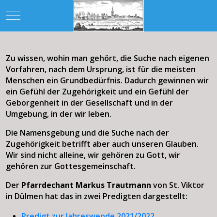
Mobile Menu Toggle
Zu wissen, wohin man gehört, die Suche nach eigenen
Vorfahren, nach dem Ursprung, ist für die meisten
Menschen ein Grundbedürfnis. Dadurch gewinnen wir
ein Gefühl der Zugehörigkeit und ein Gefühl der
Geborgenheit in der Gesellschaft und in der
Umgebung, in der wir leben.
Die Namensgebung und die Suche nach der
Zugehörigkeit betrifft aber auch unseren Glauben.
Wir sind nicht alleine, wir gehören zu Gott, wir
gehören zur Gottesgemeinschaft.
Der
Pfarrdechant Markus Trautmann
von St. Viktor
in Dülmen hat das in zwei Predigten dargestellt:
Predigt zur Jahreswende 2021/2022